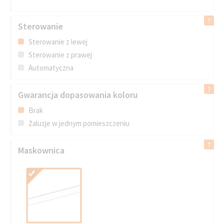
Sterowanie
Sterowanie z lewej
Sterowanie z prawej
Automatyczna
Gwarancja dopasowania koloru
Brak
Żaluzje w jednym pomieszczeniu
Maskownica