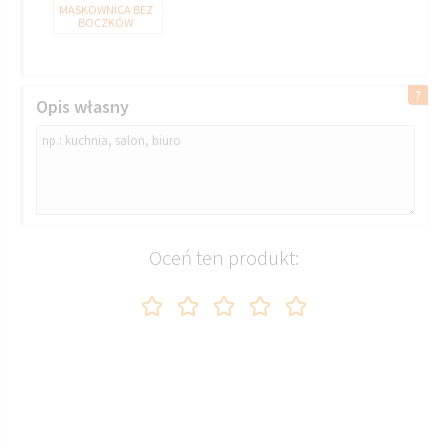
MASKOWNICA BEZ
BOCZKÓW
Opis własny
Oceń ten produkt: