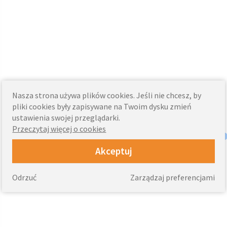
Nasza strona używa plików cookies. Jeśli nie chcesz, by
pliki cookies były zapisywane na Twoim dysku zmień
ustawienia swojej przeglądarki.
Przeczytaj więcej o cookies
Akceptuj
Odrzuć
Zarządzaj preferencjami